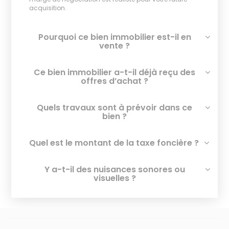
acquisition.
Pourquoi ce bien immobilier est-il en
vente ?
Ce bien immobilier a-t-il déjà reçu des
offres d’achat ?
Quels travaux sont à prévoir dans ce
bien ?
Quel est le montant de la taxe foncière ?
Y a-t-il des nuisances sonores ou
visuelles ?