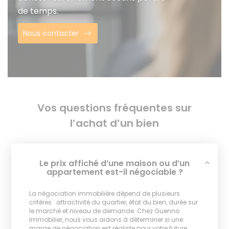
de temps.
Nous contacter
Vos questions fréquentes sur
l’achat d’un bien
Le prix affiché d’une maison ou d’un
appartement est-il négociable ?
La négociation immobilière dépend de plusieurs
critères : attractivité du quartier, état du bien, durée sur
le marché et niveau de demande. Chez Guenno
Immobilier, nous vous aidons à déterminer si une
marge de négociation est réaliste pour votre future