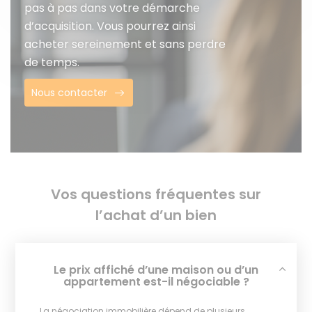
pas à pas dans votre démarche
d’acquisition. Vous pourrez ainsi
acheter sereinement et sans perdre
de temps.
Nous contacter
Vos questions fréquentes sur
l’achat d’un bien
Le prix affiché d’une maison ou d’un
appartement est-il négociable ?
La négociation immobilière dépend de plusieurs