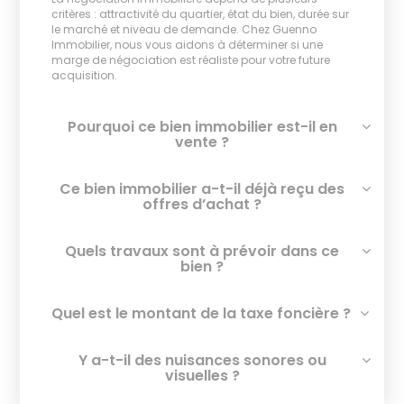
critères : attractivité du quartier, état du bien, durée sur
le marché et niveau de demande. Chez Guenno
Immobilier, nous vous aidons à déterminer si une
marge de négociation est réaliste pour votre future
acquisition.
Pourquoi ce bien immobilier est-il en
vente ?
Ce bien immobilier a-t-il déjà reçu des
offres d’achat ?
Quels travaux sont à prévoir dans ce
bien ?
Quel est le montant de la taxe foncière ?
Y a-t-il des nuisances sonores ou
visuelles ?