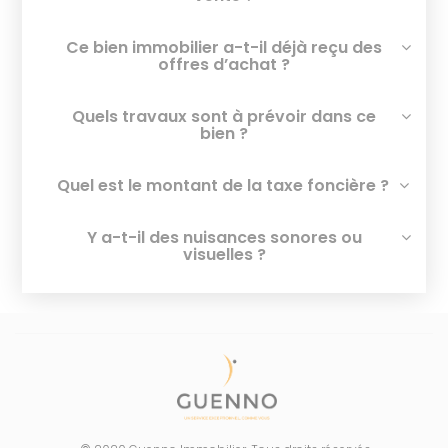
Ce bien immobilier a-t-il déjà reçu des
offres d’achat ?
Quels travaux sont à prévoir dans ce
bien ?
Quel est le montant de la taxe foncière ?
Y a-t-il des nuisances sonores ou
visuelles ?