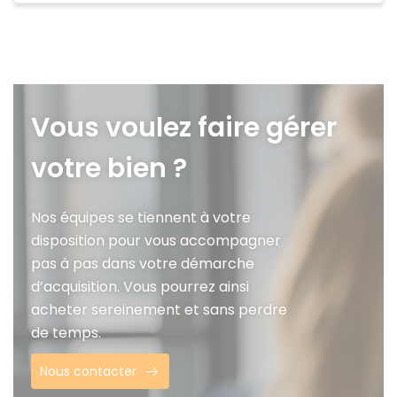
Vous voulez faire gérer
votre bien ?
Nos équipes se tiennent à votre
disposition pour vous accompagner
pas à pas dans votre démarche
d’acquisition. Vous pourrez ainsi
acheter sereinement et sans perdre
de temps.
Nous contacter