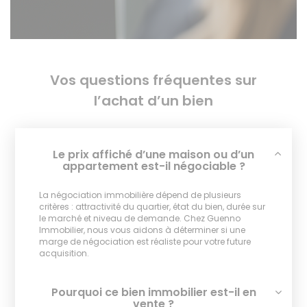
Vos questions fréquentes sur
l’achat d’un bien
Le prix affiché d’une maison ou d’un
appartement est-il négociable ?
La négociation immobilière dépend de plusieurs
critères : attractivité du quartier, état du bien, durée sur
le marché et niveau de demande. Chez Guenno
Immobilier, nous vous aidons à déterminer si une
marge de négociation est réaliste pour votre future
acquisition.
Pourquoi ce bien immobilier est-il en
vente ?