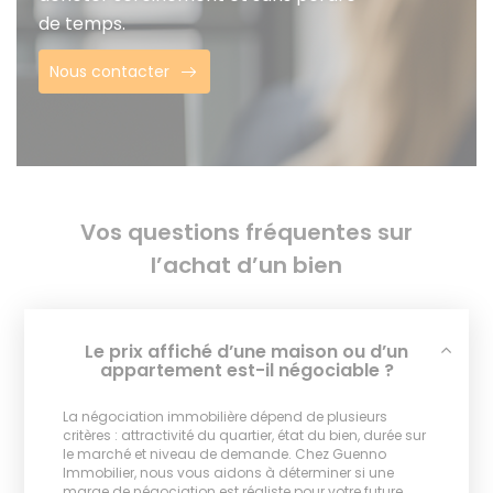
de temps.
Nous contacter
Vos questions fréquentes sur
l’achat d’un bien
Le prix affiché d’une maison ou d’un
appartement est-il négociable ?
La négociation immobilière dépend de plusieurs
critères : attractivité du quartier, état du bien, durée sur
le marché et niveau de demande. Chez Guenno
Immobilier, nous vous aidons à déterminer si une
marge de négociation est réaliste pour votre future