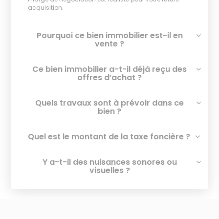
acquisition.
Pourquoi ce bien immobilier est-il en
vente ?
Ce bien immobilier a-t-il déjà reçu des
offres d’achat ?
Quels travaux sont à prévoir dans ce
bien ?
Quel est le montant de la taxe foncière ?
Y a-t-il des nuisances sonores ou
visuelles ?