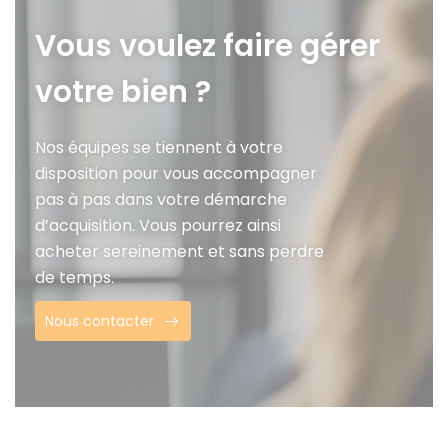
Vous voulez faire gérer
votre bien ?
Nos équipes se tiennent à votre
disposition pour vous accompagner
pas à pas dans votre démarche
d’acquisition. Vous pourrez ainsi
acheter sereinement et sans perdre
de temps.
Nous contacter