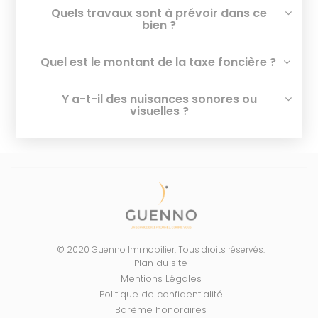
Quels travaux sont à prévoir dans ce
bien ?
Quel est le montant de la taxe foncière ?
Y a-t-il des nuisances sonores ou
visuelles ?
© 2020 Guenno Immobilier. Tous droits réservés.
Plan du site
Mentions Légales
Politique de confidentialité
Barème honoraires