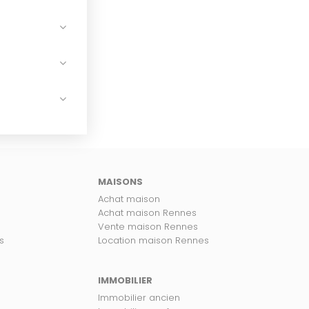
MAISONS
Achat maison
Achat maison Rennes
Vente maison Rennes
s
Location maison Rennes
IMMOBILIER
Immobilier ancien