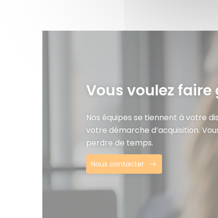
Vous voulez faire 
Nos équipes se tiennent à votre d
votre démarche d’acquisition. Vou
perdre de temps.
Nous contacter