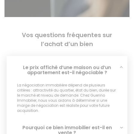
Vos questions fréquentes sur
l’achat d’un bien
Le prix affiché d’une maison ou d’un
appartement est-il négociable ?
La négociation immobilière dépend de plusieurs
critères : attractivité du quartier, état du bien, durée sur
le marché et niveau de demande. Chez Guenno
Immobilier, nous vous aidons à déterminer si une
marge de négociation est réaliste pour votre future
acquisition.
Pourquoi ce bien immobilier est-il en
vente ?