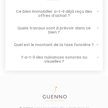
Ce bien immobilier a-t-il déjà reçu des
offres d’achat ?
Quels travaux sont à prévoir dans ce
bien ?
Quel est le montant de la taxe foncière ?
Y a-t-il des nuisances sonores ou
visuelles ?