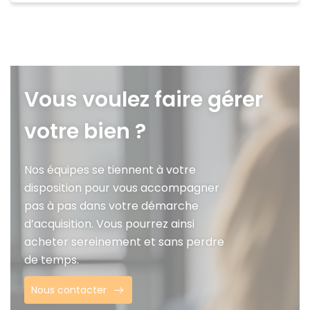
Vous voulez faire gérer
votre bien ?
Nos équipes se tiennent à votre
disposition pour vous accompagner
pas à pas dans votre démarche
d’acquisition. Vous pourrez ainsi
acheter sereinement et sans perdre
de temps.
Nous contacter