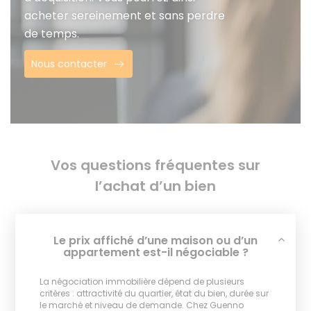
acheter sereinement et sans perdre
de temps.
Nous contacter
Vos questions fréquentes sur
l’achat d’un bien
Le prix affiché d’une maison ou d’un
appartement est-il négociable ?
La négociation immobilière dépend de plusieurs
critères : attractivité du quartier, état du bien, durée sur
le marché et niveau de demande. Chez Guenno