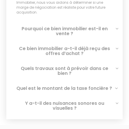
Immobilier, nous vous aidons à déterminer si une
marge de négociation est réaliste pour votre future
acquisition.
Pourquoi ce bien immobilier est-il en
vente ?
Ce bien immobilier a-t-il déjà reçu des
offres d’achat ?
Quels travaux sont à prévoir dans ce
bien ?
Quel est le montant de la taxe foncière ?
Y a-t-il des nuisances sonores ou
visuelles ?