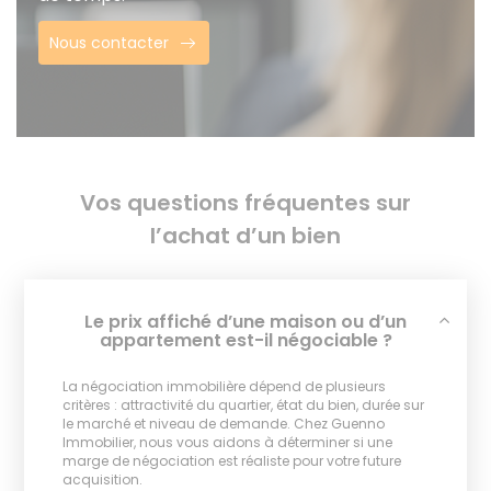
Nous contacter
Vos questions fréquentes sur
l’achat d’un bien
Le prix affiché d’une maison ou d’un
appartement est-il négociable ?
La négociation immobilière dépend de plusieurs
critères : attractivité du quartier, état du bien, durée sur
le marché et niveau de demande. Chez Guenno
Immobilier, nous vous aidons à déterminer si une
marge de négociation est réaliste pour votre future
acquisition.