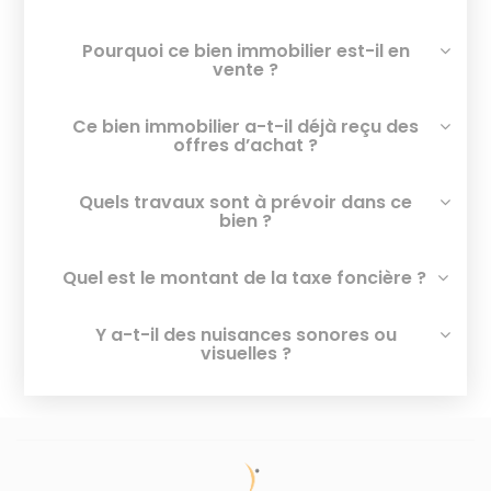
Pourquoi ce bien immobilier est-il en
vente ?
Ce bien immobilier a-t-il déjà reçu des
offres d’achat ?
Quels travaux sont à prévoir dans ce
bien ?
Quel est le montant de la taxe foncière ?
Y a-t-il des nuisances sonores ou
visuelles ?