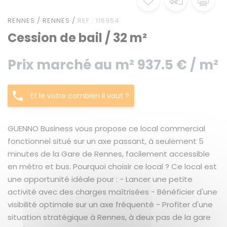
RENNES / RENNES /
REF : 116954
Cession de bail / 32 m²
Prix marché au m² 937.5 € / m²
Et le votre combien il vaut ?
GUENNO Business vous propose ce local commercial
fonctionnel situé sur un axe passant, à seulement 5
minutes de la Gare de Rennes, facilement accessible
en métro et bus. Pourquoi choisir ce local ? Ce local est
une opportunité idéale pour : - Lancer une petite
activité avec des charges maîtrisées - Bénéficier d'une
visibilité optimale sur un axe fréquenté - Profiter d'une
situation stratégique à Rennes, à deux pas de la gare