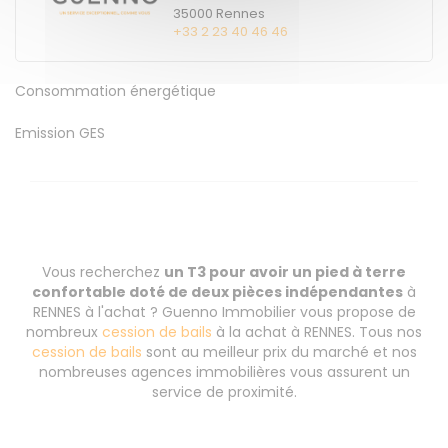
35000
Rennes
+33 2 23 40 46 46
Consommation énergétique
Emission GES
Vous recherchez
un T3 pour avoir un pied à terre
confortable doté de deux pièces indépendantes
à
RENNES à l'achat ? Guenno Immobilier vous propose de
nombreux
cession de bails
à la achat à RENNES. Tous nos
cession de bails
sont au meilleur prix du marché et nos
nombreuses agences immobilières vous assurent un
service de proximité.