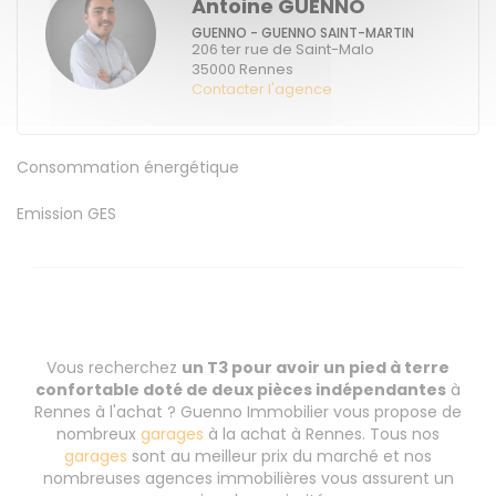
Antoine GUENNO
GUENNO - GUENNO SAINT-MARTIN
206 ter rue de Saint-Malo
35000
Rennes
Contacter l'agence
Consommation énergétique
Emission GES
Vous recherchez
un T3 pour avoir un pied à terre
confortable doté de deux pièces indépendantes
à
Rennes à l'achat ? Guenno Immobilier vous propose de
nombreux
garages
à la achat à Rennes. Tous nos
garages
sont au meilleur prix du marché et nos
nombreuses agences immobilières vous assurent un