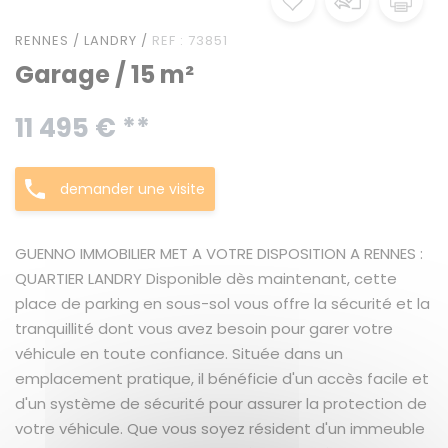
RENNES / LANDRY /
REF : 73851
Garage / 15 m²
11 495 € **
demander une visite
GUENNO IMMOBILIER MET A VOTRE DISPOSITION A RENNES :
QUARTIER LANDRY Disponible dès maintenant, cette
place de parking en sous-sol vous offre la sécurité et la
tranquillité dont vous avez besoin pour garer votre
véhicule en toute confiance. Située dans un
emplacement pratique, il bénéficie d'un accès facile et
d'un système de sécurité pour assurer la protection de
votre véhicule. Que vous soyez résident d'un immeuble