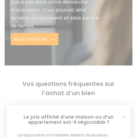
pas à pas dans votre démarche
d’acquisition. Vous pourrez ainsi
acheter sereinement et sans perdre
de temps.
Nous contacter
Vos questions fréquentes sur
l’achat d’un bien
Le prix affiché d’une maison ou d’un
appartement est-il négociable ?
La négociation immobilière dépend de plusieurs