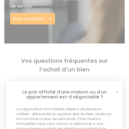
de temps.
Nous contacter
Vos questions fréquentes sur
l’achat d’un bien
Le prix affiché d’une maison ou d’un
appartement est-il négociable ?
La négociation immobilière dépend de plusieurs
critères : attractivité du quartier, état du bien, durée sur
le marché et niveau de demande. Chez Guenno
Immobilier, nous vous aidons à déterminer si une
marge de négociation est réaliste pour votre future