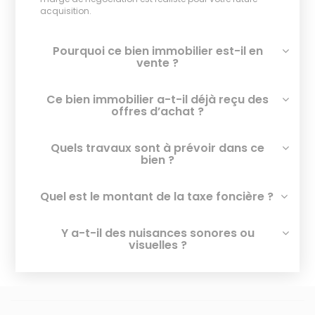
acquisition.
Pourquoi ce bien immobilier est-il en
vente ?
Ce bien immobilier a-t-il déjà reçu des
offres d’achat ?
Quels travaux sont à prévoir dans ce
bien ?
Quel est le montant de la taxe foncière ?
Y a-t-il des nuisances sonores ou
visuelles ?