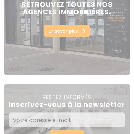
RETROUVEZ TOUTES NOS
AGENCES IMMOBILIÈRES.
En savoir plus
RESTEZ INFORMÉS
Inscrivez-vous à la newsletter