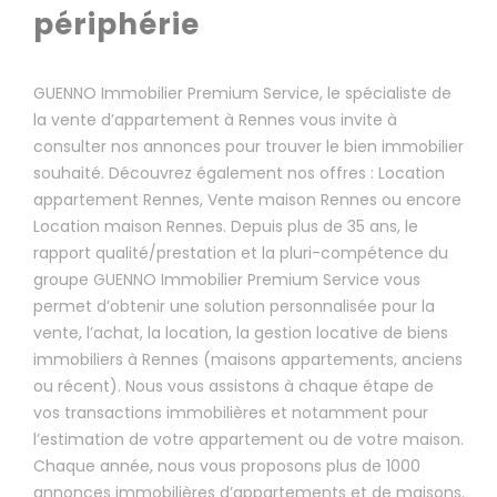
périphérie
GUENNO Immobilier Premium Service, le spécialiste de
la vente d’appartement à Rennes vous invite à
consulter nos annonces pour trouver le bien immobilier
souhaité. Découvrez également nos offres : Location
appartement Rennes, Vente maison Rennes ou encore
Location maison Rennes. Depuis plus de 35 ans, le
rapport qualité/prestation et la pluri-compétence du
groupe GUENNO Immobilier Premium Service vous
permet d’obtenir une solution personnalisée pour la
vente, l’achat, la location, la gestion locative de biens
immobiliers à Rennes (maisons appartements, anciens
ou récent). Nous vous assistons à chaque étape de
vos transactions immobilières et notamment pour
l’estimation de votre appartement ou de votre maison.
Chaque année, nous vous proposons plus de 1000
annonces immobilières d’appartements et de maisons.