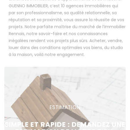
GUENNO IMMOBILIER, c’est 10 agences immobilières qui
par son professionnalisme, sa qualité relationnelle, sa
réputation et sa proximité, vous assure la réussite de vos
projets. Notre parfaite maîtrise du marché de l’immobilier
Rennais, notre savoir-faire et nos connaissances
inégalées rendent vos projets plus sûrs. Acheter, vendre,
louer dans des conditions optimales vos biens, du studio
à la maison, voilà notre engagement.
ESTIMATION
SIMPLE ET RAPIDE : DEMANDEZ UNE