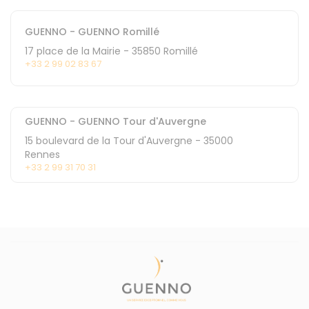
GUENNO - GUENNO Romillé
17 place de la Mairie
-
35850
Romillé
+33 2 99 02 83 67
GUENNO - GUENNO Tour d'Auvergne
15 boulevard de la Tour d'Auvergne
-
35000
Rennes
+33 2 99 31 70 31