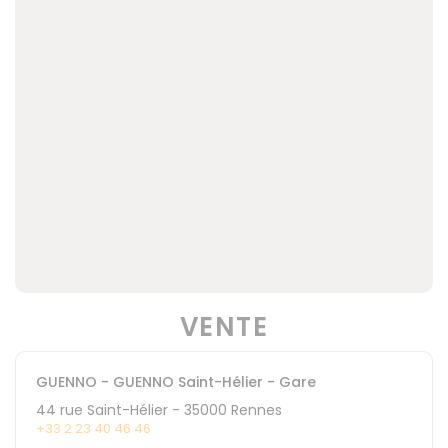
VENTE
GUENNO - GUENNO Saint-Hélier - Gare
44 rue Saint-Hélier
-
35000
Rennes
+33 2 23 40 46 46