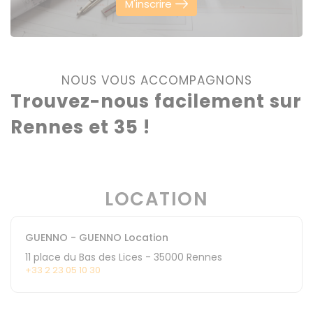
M'inscrire
NOUS VOUS ACCOMPAGNONS
Trouvez-nous facilement sur
Rennes et 35 !
LOCATION
GUENNO - GUENNO Location
11 place du Bas des Lices
-
35000
Rennes
+33 2 23 05 10 30