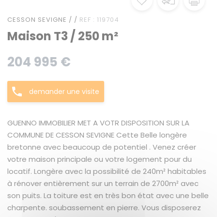
CESSON SEVIGNE / /
REF : 119704
Maison T3 / 250 m²
204 995 €
demander une visite
GUENNO IMMOBILIER MET A VOTR DISPOSITION SUR LA
COMMUNE DE CESSON SEVIGNE Cette Belle longère
bretonne avec beaucoup de potentiel . Venez créer
votre maison principale ou votre logement pour du
locatif. Longère avec la possibilité de 240m² habitables
à rénover entièrement sur un terrain de 2700m² avec
son puits. La toiture est en très bon état avec une belle
charpente. soubassement en pierre. Vous disposerez