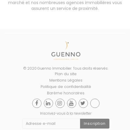
marché et nos nombreuses agences immobilières vous
assurent un service de proximité.
© 2020 Guenno Immobilier. Tous droits réservés.
Plan du site
Mentions Légales
Politique de confidentialité
Barème honoraires
Inscrivez-vous à la newsletter
Inscription