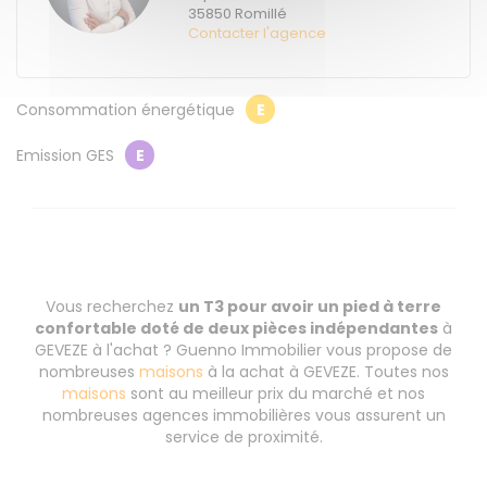
35850
Romillé
Contacter l'agence
Consommation énergétique
E
Emission GES
E
Vous recherchez
un T3 pour avoir un pied à terre
confortable doté de deux pièces indépendantes
à
GEVEZE à l'achat ? Guenno Immobilier vous propose de
nombreuses
maisons
à la achat à GEVEZE. Toutes nos
maisons
sont au meilleur prix du marché et nos
nombreuses agences immobilières vous assurent un
service de proximité.