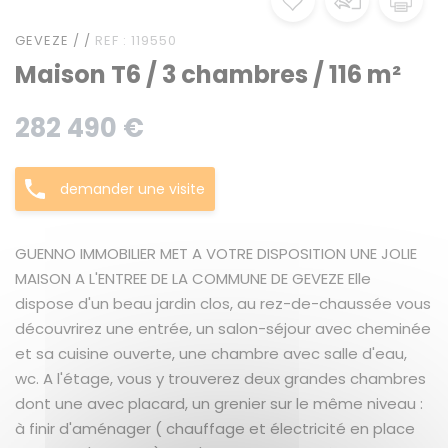
GEVEZE / /
REF : 119550
Maison T6 / 3 chambres / 116 m²
282 490 €
demander une visite
GUENNO IMMOBILIER MET A VOTRE DISPOSITION UNE JOLIE
MAISON A L'ENTREE DE LA COMMUNE DE GEVEZE Elle
dispose d'un beau jardin clos, au rez-de-chaussée vous
découvrirez une entrée, un salon-séjour avec cheminée
et sa cuisine ouverte, une chambre avec salle d'eau,
wc. A l'étage, vous y trouverez deux grandes chambres
dont une avec placard, un grenier sur le même niveau :
à finir d'aménager ( chauffage et électricité en place