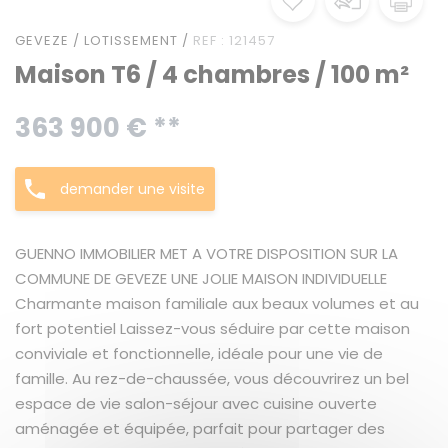
GEVEZE / LOTISSEMENT /
REF : 121457
Maison T6 / 4 chambres / 100 m²
363 900 € **
demander une visite
GUENNO IMMOBILIER MET A VOTRE DISPOSITION SUR LA
COMMUNE DE GEVEZE UNE JOLIE MAISON INDIVIDUELLE
Charmante maison familiale aux beaux volumes et au
fort potentiel Laissez-vous séduire par cette maison
conviviale et fonctionnelle, idéale pour une vie de
famille. Au rez-de-chaussée, vous découvrirez un bel
espace de vie salon-séjour avec cuisine ouverte
aménagée et équipée, parfait pour partager des