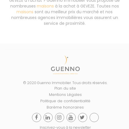
GEVEZE à l'achat ? Guenno Immobilier vous propose de
nombreuses
maisons
à la achat à GEVEZE. Toutes nos
maisons
sont au meilleur prix du marché et nos
nombreuses agences immobilières vous assurent un
service de proximité.
© 2020 Guenno Immobilier. Tous droits réservés.
Plan du site
Mentions Légales
Politique de confidentialité
Barème honoraires
Inscrivez-vous à la newsletter