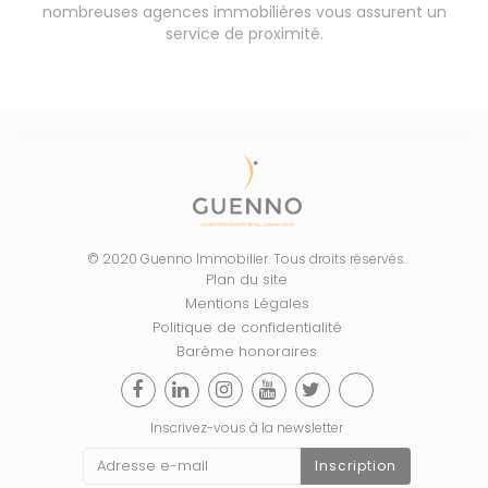
nombreuses agences immobilières vous assurent un
service de proximité.
© 2020 Guenno Immobilier. Tous droits réservés.
Plan du site
Mentions Légales
Politique de confidentialité
Barème honoraires
Inscrivez-vous à la newsletter
Inscription