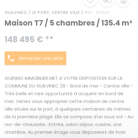
GUILVINEC / LE PORT, CENTRE VILLE /
REF : 117033
Maison T7 / 5 chambres / 135.4 m²
148 495 € **
demander une visite
GUENNO IMMOBILIER MET A VOTRE DISPOSITION SUR LA
COMMUNE DU GUILVINEC 29 - Bord de mer - Centre ville -
Très belle et rare opportunité à acquérir en bord de
mer. Venez vous approprier cette maison de centre
ville située sur le port, à quelques centaines de mètres
de la première plage. Elle se compose d'un sous sol - Au
rez-de-chaussée : Entrée, salon séjour, cuisine, une
chambre. Au premier étage vous disposerez de trois