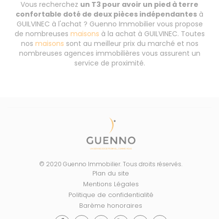
Vous recherchez
un T3 pour avoir un pied à terre
confortable doté de deux pièces indépendantes
à
GUILVINEC à l'achat ? Guenno Immobilier vous propose
de nombreuses
maisons
à la achat à GUILVINEC. Toutes
nos
maisons
sont au meilleur prix du marché et nos
nombreuses agences immobilières vous assurent un
service de proximité.
© 2020 Guenno Immobilier. Tous droits réservés.
Plan du site
Mentions Légales
Politique de confidentialité
Barème honoraires