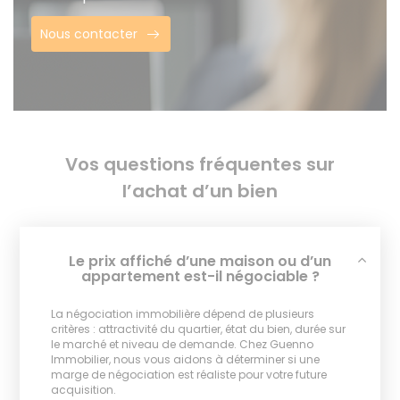
Nous contacter
Vos questions fréquentes sur
l’achat d’un bien
Le prix affiché d’une maison ou d’un
appartement est-il négociable ?
La négociation immobilière dépend de plusieurs
critères : attractivité du quartier, état du bien, durée sur
le marché et niveau de demande. Chez Guenno
Immobilier, nous vous aidons à déterminer si une
marge de négociation est réaliste pour votre future
acquisition.