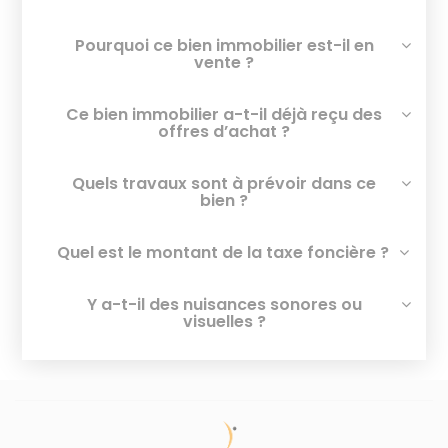
Pourquoi ce bien immobilier est-il en
vente ?
Ce bien immobilier a-t-il déjà reçu des
offres d’achat ?
Quels travaux sont à prévoir dans ce
bien ?
Quel est le montant de la taxe foncière ?
Y a-t-il des nuisances sonores ou
visuelles ?