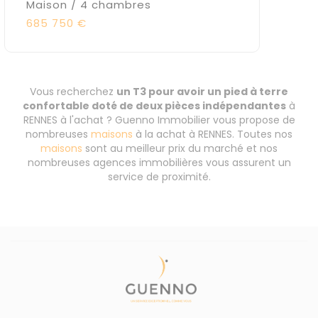
Maison / 4 chambres
685 750 €
Vous recherchez
un T3 pour avoir un pied à terre
confortable doté de deux pièces indépendantes
à
RENNES à l'achat ? Guenno Immobilier vous propose de
nombreuses
maisons
à la achat à RENNES. Toutes nos
maisons
sont au meilleur prix du marché et nos
nombreuses agences immobilières vous assurent un
service de proximité.