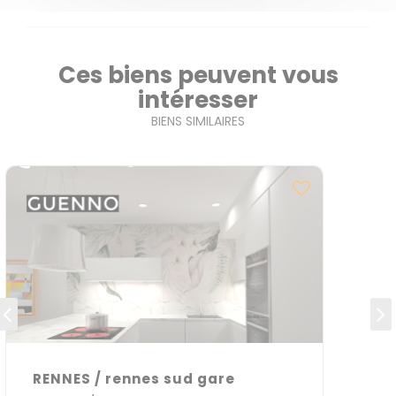
Ces biens peuvent vous
intéresser
BIENS SIMILAIRES
RENNES / rennes sud gare