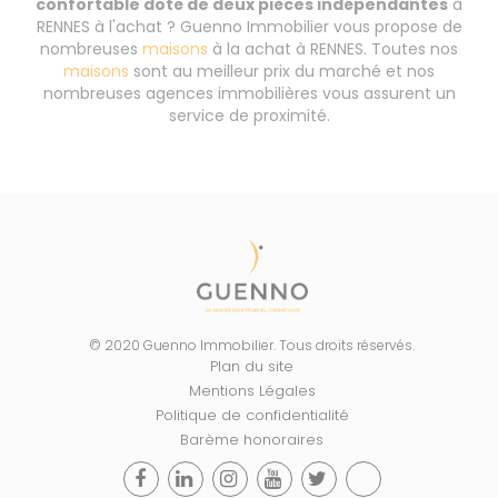
confortable doté de deux pièces indépendantes
à
RENNES à l'achat ? Guenno Immobilier vous propose de
nombreuses
maisons
à la achat à RENNES. Toutes nos
maisons
sont au meilleur prix du marché et nos
nombreuses agences immobilières vous assurent un
service de proximité.
© 2020 Guenno Immobilier. Tous droits réservés.
Plan du site
Mentions Légales
Politique de confidentialité
Barème honoraires