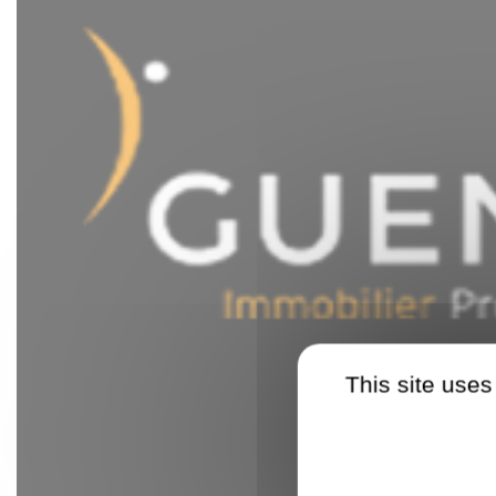
This site uses