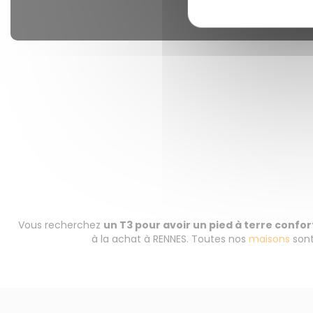
Vous recherchez
un T3 pour avoir un pied à terre confo
à la achat à RENNES. Toutes nos
maisons
sont