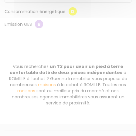
Consommation énergétique
D
Emission GES
B
Vous recherchez
un T3 pour avoir un pied à terre
confortable doté de deux pièces indépendantes
à
ROMILLE à l'achat ? Guenno Immobilier vous propose de
nombreuses
maisons
à la achat à ROMILLE. Toutes nos
maisons
sont au meilleur prix du marché et nos
nombreuses agences immobilières vous assurent un
service de proximité.