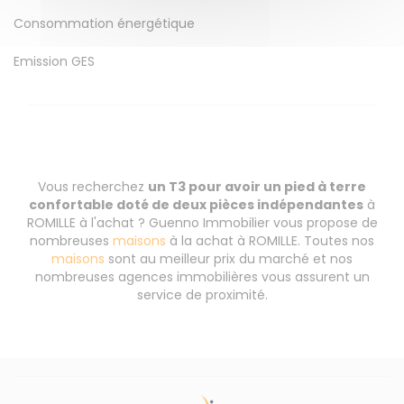
Consommation énergétique
Emission GES
Vous recherchez
un T3 pour avoir un pied à terre
confortable doté de deux pièces indépendantes
à
ROMILLE à l'achat ? Guenno Immobilier vous propose de
nombreuses
maisons
à la achat à ROMILLE. Toutes nos
maisons
sont au meilleur prix du marché et nos
nombreuses agences immobilières vous assurent un
service de proximité.