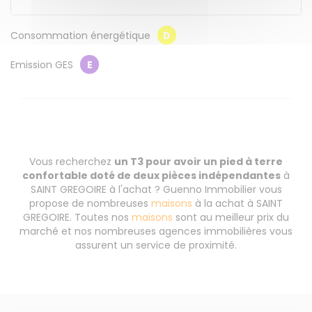
Consommation énergétique
D
Emission GES
E
Vous recherchez
un T3 pour avoir un pied à terre
confortable doté de deux pièces indépendantes
à
SAINT GREGOIRE à l'achat ? Guenno Immobilier vous
propose de nombreuses
maisons
à la achat à SAINT
GREGOIRE. Toutes nos
maisons
sont au meilleur prix du
marché et nos nombreuses agences immobilières vous
assurent un service de proximité.