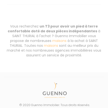
Vous recherchez
un T3 pour avoir un pied à terre
confortable doté de deux pièces indépendantes
à
SAINT THURIAL à l'achat ? Guenno Immobilier vous
propose de nombreuses
maisons
à la achat à SAINT
THURIAL. Toutes nos
maisons
sont au meilleur prix du
marché et nos nombreuses agences immobilières vous
assurent un service de proximité.
© 2020 Guenno Immobilier. Tous droits réservés.