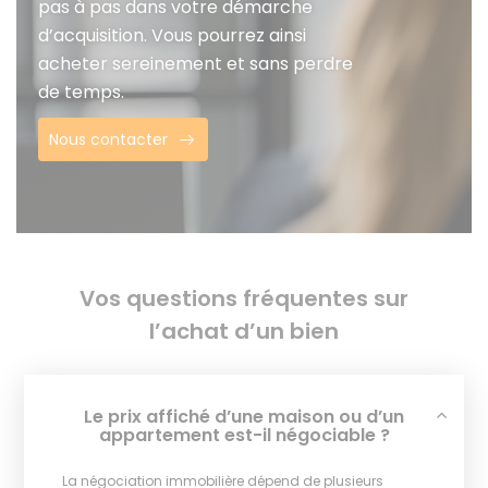
pas à pas dans votre démarche
d’acquisition. Vous pourrez ainsi
acheter sereinement et sans perdre
de temps.
Nous contacter
Vos questions fréquentes sur
l’achat d’un bien
Le prix affiché d’une maison ou d’un
appartement est-il négociable ?
La négociation immobilière dépend de plusieurs