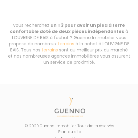
Vous recherchez
un T3 pour avoir un pied à terre
confortable doté de deux pièces indépendantes
à
LOUVIGNE DE BAIS à l'achat ? Guenno Immobilier vous
propose de nombreux
terrains
à la achat à LOUVIGNE DE
BAIS. Tous nos
terrains
sont au meilleur prix du marché
et nos nombreuses agences immobilières vous assurent
un service de proximité.
© 2020 Guenno Immobilier. Tous droits réservés.
Plan du site