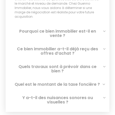
le marché et niveau de demande. Chez Guenno
Immobilier, nous vous aidons à déterminer si une
marge de négociation est réaliste pour votre future
acquisition.
Pourquoi ce bien immobilier est-il en
vente ?
Ce bien immobilier a-t-il déjà reçu des
offres d’achat ?
Quels travaux sont à prévoir dans ce
bien ?
Quel est le montant de la taxe foncière ?
Y a-t-il des nuisances sonores ou
visuelles ?