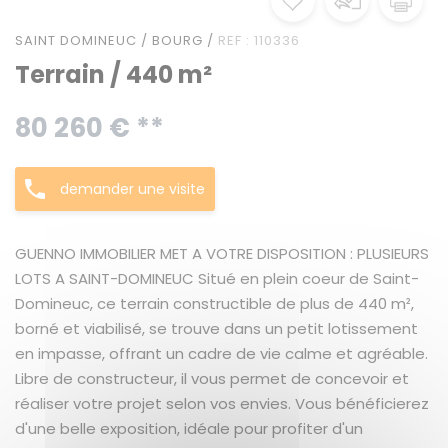
SAINT DOMINEUC / BOURG /
REF : 110336
Terrain / 440 m²
80 260 € **
demander une visite
GUENNO IMMOBILIER MET A VOTRE DISPOSITION : PLUSIEURS
LOTS A SAINT-DOMINEUC Situé en plein coeur de Saint-
Domineuc, ce terrain constructible de plus de 440 m²,
borné et viabilisé, se trouve dans un petit lotissement
en impasse, offrant un cadre de vie calme et agréable.
Libre de constructeur, il vous permet de concevoir et
réaliser votre projet selon vos envies. Vous bénéficierez
d'une belle exposition, idéale pour profiter d'un