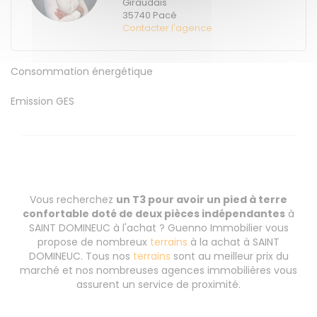
Giraudais
35740
Pacé
Contacter l'agence
Consommation énergétique
Emission GES
Vous recherchez
un T3 pour avoir un pied à terre
confortable doté de deux pièces indépendantes
à
SAINT DOMINEUC à l'achat ? Guenno Immobilier vous
propose de nombreux
terrains
à la achat à SAINT
DOMINEUC. Tous nos
terrains
sont au meilleur prix du
marché et nos nombreuses agences immobilières vous
assurent un service de proximité.