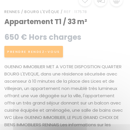
RENNES / BOURG L'EVÊQUE /
REF : 117578
Appartement T1 / 33 m²
650 € Hors charges
PRENDRE RENDEZ-VOUS
GUENNO IMMOBILIER MET A VOTRE DISPOSITION QUARTIER
BOURG L'EVEQUE, dans une résidence sécurisée avec
ascenseur à 10 minutes de la place des Lices et de
Villejean, un appartement non meublé très lumineux
offrant une vue dégagée sur la ville, l'appartement
offre un très grand séjour donnant sur un balcon avec
cuisine équipée et aménagée, une salle de bains avec
WC Libre GUENNO IMMOBILIER, LE PLUS GRAND CHOIX DE
BIENS IMMOBILIERS RENNAIS Les informations sur les