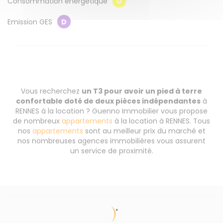
Consommation énergétique
D
Emission GES
D
Vous recherchez
un T3 pour avoir un pied à terre
confortable doté de deux pièces indépendantes
à
RENNES à la location ? Guenno Immobilier vous propose
de nombreux
appartements
à la location à RENNES. Tous
nos
appartements
sont au meilleur prix du marché et
nos nombreuses agences immobilières vous assurent
un service de proximité.