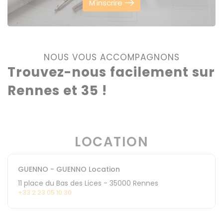
M'inscrire
NOUS VOUS ACCOMPAGNONS
Trouvez-nous facilement sur
Rennes et 35 !
LOCATION
GUENNO - GUENNO Location
11 place du Bas des Lices
-
35000
Rennes
+33 2 23 05 10 30