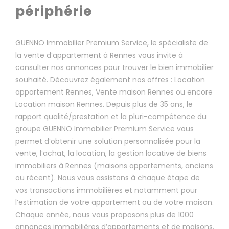
périphérie
GUENNO Immobilier Premium Service, le spécialiste de
la vente d’appartement à Rennes vous invite à
consulter nos annonces pour trouver le bien immobilier
souhaité. Découvrez également nos offres : Location
appartement Rennes, Vente maison Rennes ou encore
Location maison Rennes. Depuis plus de 35 ans, le
rapport qualité/prestation et la pluri-compétence du
groupe GUENNO Immobilier Premium Service vous
permet d’obtenir une solution personnalisée pour la
vente, l’achat, la location, la gestion locative de biens
immobiliers à Rennes (maisons appartements, anciens
ou récent). Nous vous assistons à chaque étape de
vos transactions immobilières et notamment pour
l’estimation de votre appartement ou de votre maison.
Chaque année, nous vous proposons plus de 1000
annonces immobilières d’appartements et de maisons.