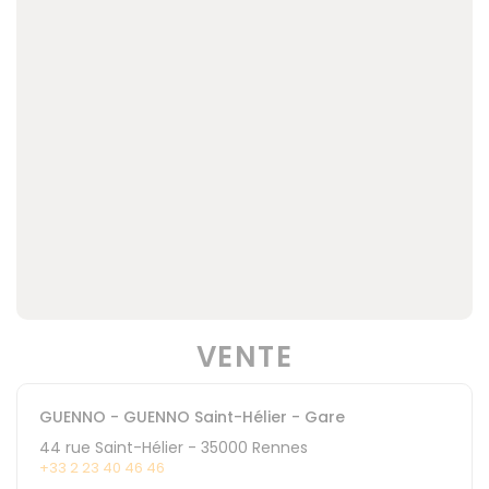
VENTE
GUENNO - GUENNO Saint-Hélier - Gare
44 rue Saint-Hélier
-
35000
Rennes
+33 2 23 40 46 46