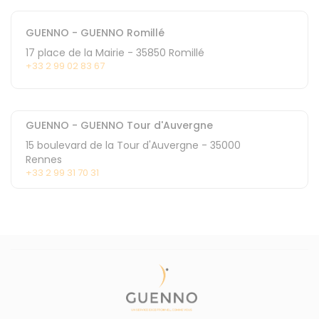
GUENNO - GUENNO Romillé
17 place de la Mairie
-
35850
Romillé
+33 2 99 02 83 67
GUENNO - GUENNO Tour d'Auvergne
15 boulevard de la Tour d'Auvergne
-
35000
Rennes
+33 2 99 31 70 31