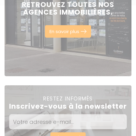
RETROUVEZ TOUTES NOS
AGENCES IMMOBILIÈRES.
En savoir plus
RESTEZ INFORMÉS
Inscrivez-vous à la newsletter