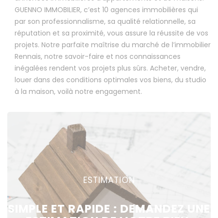
GUENNO IMMOBILIER, c’est 10 agences immobilières qui
par son professionnalisme, sa qualité relationnelle, sa
réputation et sa proximité, vous assure la réussite de vos
projets. Notre parfaite maîtrise du marché de l’immobilier
Rennais, notre savoir-faire et nos connaissances
inégalées rendent vos projets plus sûrs. Acheter, vendre,
louer dans des conditions optimales vos biens, du studio
à la maison, voilà notre engagement.
ESTIMATION
SIMPLE ET RAPIDE : DEMANDEZ UNE