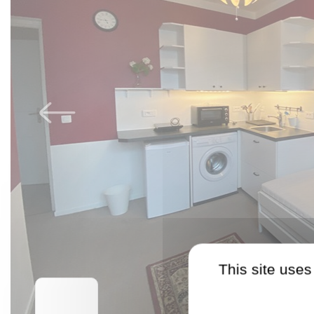
This site uses