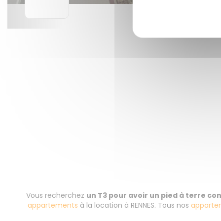
Vous recherchez
un T3 pour avoir un pied à terre c
appartements
à la location à RENNES. Tous nos
apparte