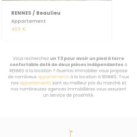
RENNES / Beaulieu
Appartement
469 €
Vous recherchez
un T3 pour avoir un pied à terre
confortable doté de deux pièces indépendantes
à
RENNES à la location ? Guenno Immobilier vous propose
de nombreux
appartements
à la location à RENNES. Tous
nos
appartements
sont au meilleur prix du marché et
nos nombreuses agences immobilières vous assurent
un service de proximité.