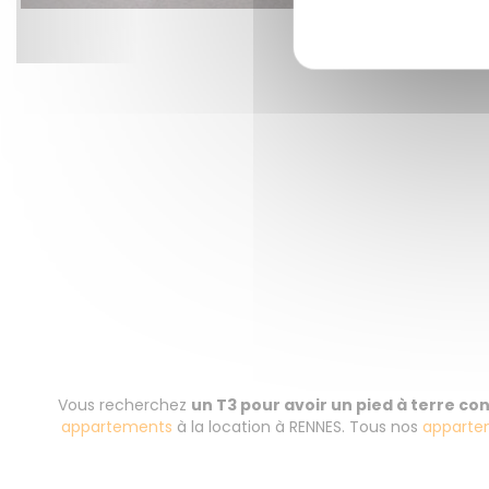
Vous recherchez
un T3 pour avoir un pied à terre c
appartements
à la location à RENNES. Tous nos
apparte