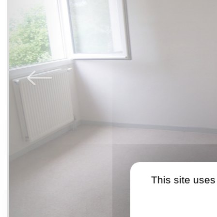
This site uses