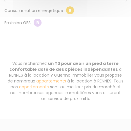
Consommation énergétique
E
Emission GES
B
Vous recherchez
un T3 pour avoir un pied à terre
confortable doté de deux pièces indépendantes
à
RENNES à la location ? Guenno Immobilier vous propose
de nombreux
appartements
à la location à RENNES. Tous
nos
appartements
sont au meilleur prix du marché et
nos nombreuses agences immobilières vous assurent
un service de proximité.