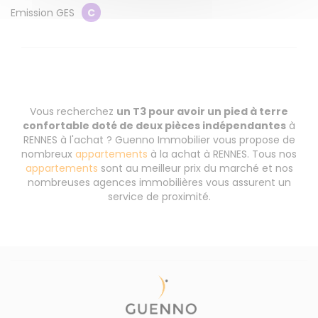
Emission GES
C
Vous recherchez
un T3 pour avoir un pied à terre
confortable doté de deux pièces indépendantes
à
RENNES à l'achat ? Guenno Immobilier vous propose de
nombreux
appartements
à la achat à RENNES. Tous nos
appartements
sont au meilleur prix du marché et nos
nombreuses agences immobilières vous assurent un
service de proximité.