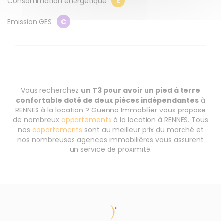
Consommation énergétique
E
Emission GES
C
Vous recherchez
un T3 pour avoir un pied à terre
confortable doté de deux pièces indépendantes
à
RENNES à la location ? Guenno Immobilier vous propose
de nombreux
appartements
à la location à RENNES. Tous
nos
appartements
sont au meilleur prix du marché et
nos nombreuses agences immobilières vous assurent
un service de proximité.