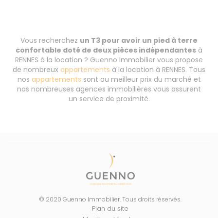
Vous recherchez
un T3 pour avoir un pied à terre
confortable doté de deux pièces indépendantes
à
RENNES à la location ? Guenno Immobilier vous propose
de nombreux
appartements
à la location à RENNES. Tous
nos
appartements
sont au meilleur prix du marché et
nos nombreuses agences immobilières vous assurent
un service de proximité.
© 2020 Guenno Immobilier. Tous droits réservés.
Plan du site