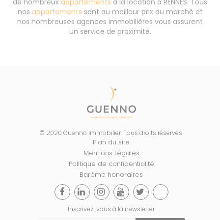
de nombreux
appartements
à la location à RENNES. Tous
nos
appartements
sont au meilleur prix du marché et
nos nombreuses agences immobilières vous assurent
un service de proximité.
© 2020 Guenno Immobilier. Tous droits réservés.
Plan du site
Mentions Légales
Politique de confidentialité
Barème honoraires
Inscrivez-vous à la newsletter