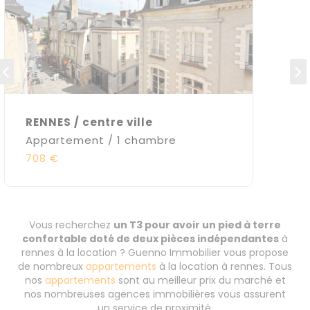
RENNES / centre ville
Appartement / 1 chambre
708 €
Vous recherchez
un T3 pour avoir un pied à terre
confortable doté de deux pièces indépendantes
à
rennes à la location ? Guenno Immobilier vous propose
de nombreux
appartements
à la location à rennes. Tous
nos
appartements
sont au meilleur prix du marché et
nos nombreuses agences immobilières vous assurent
un service de proximité.