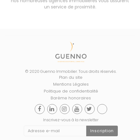
nos nombreuses agences immobilières vous assurent
un service de proximité.
© 2020 Guenno Immobilier. Tous droits réservés.
Plan du site
Mentions Légales
Politique de confidentialité
Barème honoraires
Inscrivez-vous à la newsletter
Inscription