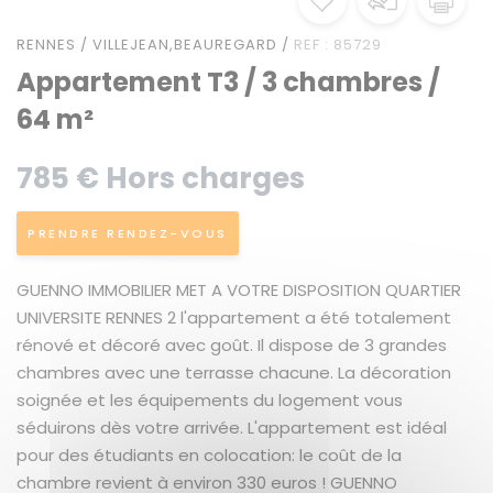
RENNES / VILLEJEAN,BEAUREGARD /
REF : 85729
Appartement T3 / 3 chambres /
64 m²
785 € Hors charges
PRENDRE RENDEZ-VOUS
GUENNO IMMOBILIER MET A VOTRE DISPOSITION QUARTIER
UNIVERSITE RENNES 2 l'appartement a été totalement
rénové et décoré avec goût. Il dispose de 3 grandes
chambres avec une terrasse chacune. La décoration
soignée et les équipements du logement vous
séduirons dès votre arrivée. L'appartement est idéal
pour des étudiants en colocation: le coût de la
chambre revient à environ 330 euros ! GUENNO