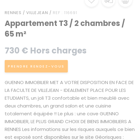
RENNES / VILLEJEAN /
REF : 116691
Appartement T3 / 2 chambres /
65 m²
730 € Hors charges
PRENDRE RENDEZ-VOUS
GUENNO IMMOBILIER MET A VOTRE DISPOSITION EN FACE DE
LA FACULTE DE VILLEJEAN - IDEALEMENT PLACE POUR LES
ETUDIANTS, un joli T3 confortable et bien meublé avec
deux chambres, un grand salon et une cuisine
totalement équipée !! Le plus : une cave GUENNO
IMMOBILIER, LE PLUS GRAND CHOIX DE BIENS IMMOBILIERS A
RENNES Les informations sur les risques auxquels ce bien
est exposé sont disponibles sur le site Géorisques :