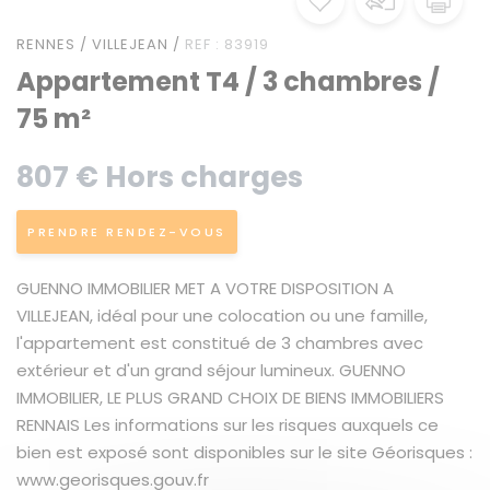
RENNES / VILLEJEAN /
REF : 83919
Appartement T4 / 3 chambres /
75 m²
807 € Hors charges
PRENDRE RENDEZ-VOUS
GUENNO IMMOBILIER MET A VOTRE DISPOSITION A
VILLEJEAN, idéal pour une colocation ou une famille,
l'appartement est constitué de 3 chambres avec
extérieur et d'un grand séjour lumineux. GUENNO
IMMOBILIER, LE PLUS GRAND CHOIX DE BIENS IMMOBILIERS
RENNAIS Les informations sur les risques auxquels ce
bien est exposé sont disponibles sur le site Géorisques :
www.georisques.gouv.fr