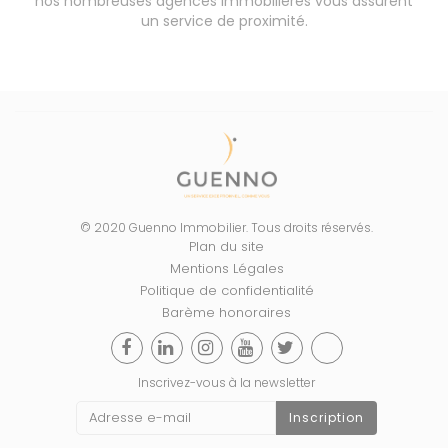
nos nombreuses agences immobilières vous assurent
un service de proximité.
© 2020 Guenno Immobilier. Tous droits réservés.
Plan du site
Mentions Légales
Politique de confidentialité
Barème honoraires
Inscrivez-vous à la newsletter
Inscription