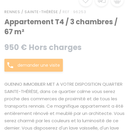
RENNES / SAINTE-THÉRÈSE /
REF : 96253
Appartement T4 / 3 chambres /
67 m²
950 € Hors charges
demander une visite
GUENNO IMMOBILIER MET A VOTRE DISPOSITION QUARTIER
SAINTE-THÉRÈSE, dans ce quartier calme vous serez
proche des commerces de proximité et de tous les
transports rennais. Ce magnifique appartement a été
entièrement rénové et meublé par un architecte. Vous
serez charmé par les couleurs et la luminosité de ce
dernier. Vous disposerez d'un lave vaisselle, d'un lave