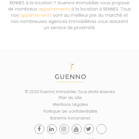
RENNES à la location ? Guenno Immobilier vous propose
de nombreux
appartements
à la location à RENNES. Tous
nos
appartements
sont au meilleur prix du marché et
nos nombreuses agences immobilières vous assurent
un service de proximité.
© 2020 Guenno Immobilier. Tous droits réservés.
Plan du site
Mentions Légales
Politique de confidentialité
Barème honoraires