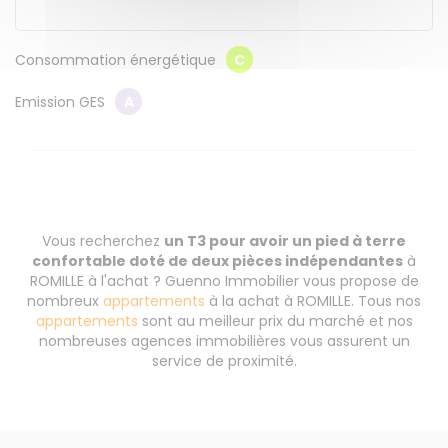
Consommation énergétique
C
Emission GES
A
Vous recherchez
un T3 pour avoir un pied à terre
confortable doté de deux pièces indépendantes
à
ROMILLE à l'achat ? Guenno Immobilier vous propose de
nombreux
appartements
à la achat à ROMILLE. Tous nos
appartements
sont au meilleur prix du marché et nos
nombreuses agences immobilières vous assurent un
service de proximité.