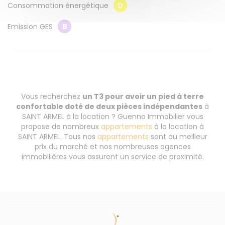
Consommation énergétique
D
Emission GES
B
Vous recherchez
un T3 pour avoir un pied à terre
confortable doté de deux pièces indépendantes
à
SAINT ARMEL à la location ? Guenno Immobilier vous
propose de nombreux
appartements
à la location à
SAINT ARMEL. Tous nos
appartements
sont au meilleur
prix du marché et nos nombreuses agences
immobilières vous assurent un service de proximité.